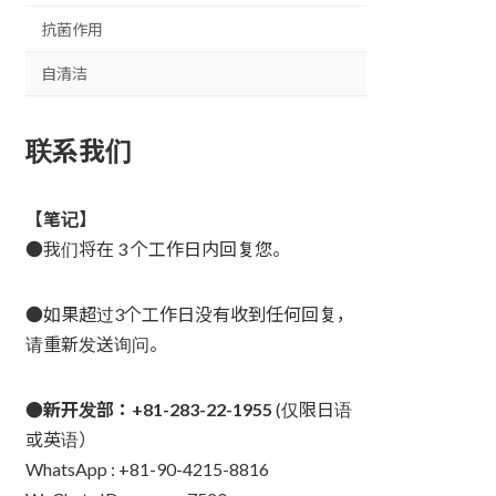
抗菌作用
自清洁
联系我们
【笔记】
●我们将在 3 个工作日内回复您。
●如果超过3个工作日没有收到任何回复，
请重新发送询问。
●新开发部：+81-283-22-1955
(仅限日语
或英语）
WhatsApp : +81-90-4215-8816