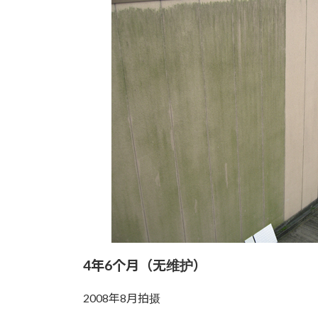
4年6个月（无维护）
2008年8月拍摄