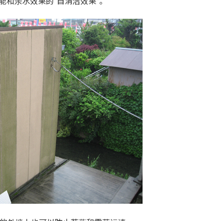
性能和亲水效果的“自清洁效果”。