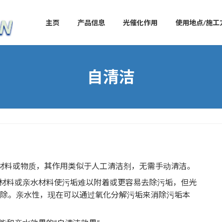
主页
产品信息
光催化作用
使用地点/施工
自清洁
种材料或物质，其作用类似于人工清洁剂，无需手动清洁。
材料或亲水材料使污垢难以附着或更容易去除污垢，但光
无法去除。亲水性，现在可以通过氧化分解污垢来消除污垢本