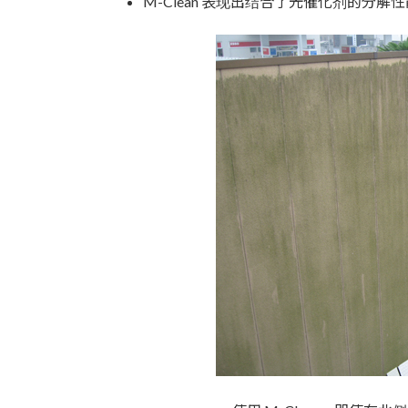
M-Clean 表现出结合了光催化剂的分解