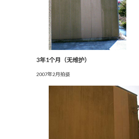
3年1个月（无维护）
2007年2月拍摄