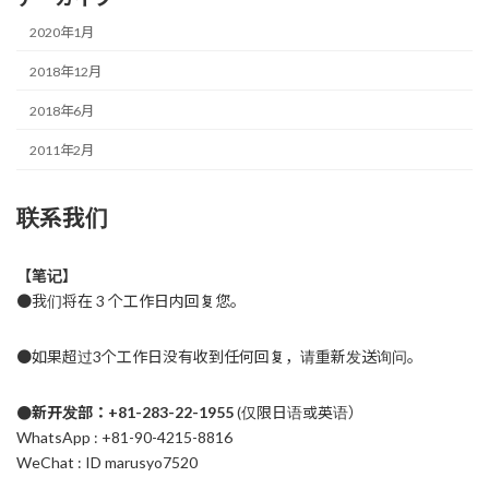
2020年1月
2018年12月
2018年6月
2011年2月
联系我们
【笔记】
●我们将在 3 个工作日内回复您。
●如果超过3个工作日没有收到任何回复，请重新发送询问。
●新开发部：+81-283-22-1955
(仅限日语或英语）
WhatsApp : +81-90-4215-8816
WeChat : ID marusyo7520