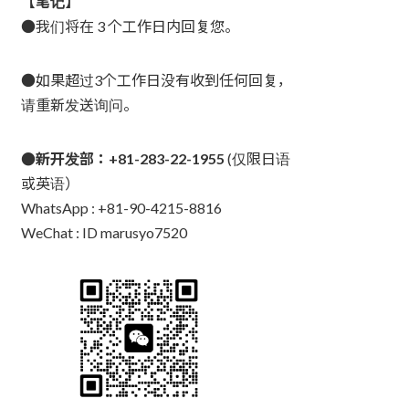
【笔记】
●我们将在 3 个工作日内回复您。
●如果超过3个工作日没有收到任何回复，
请重新发送询问。
●新开发部：+81-283-22-1955
(仅限日语
或英语）
WhatsApp : +81-90-4215-8816
WeChat : ID marusyo7520