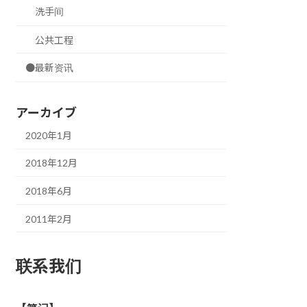
洗手间
公共工程
●最新资讯
アーカイブ
2020年1月
2018年12月
2018年6月
2011年2月
联系我们