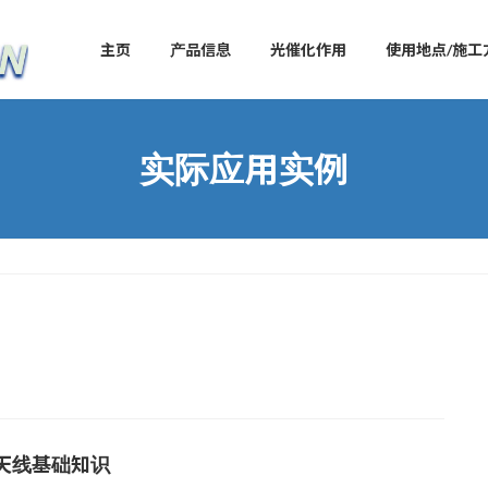
主页
产品信息
光催化作用
使用地点/施工
实际应用实例
天线基础知识