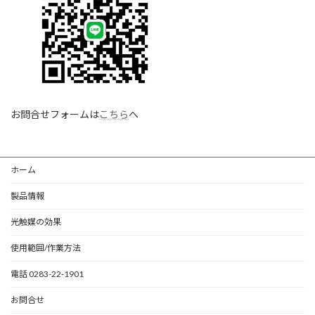
お問合せフォームは
こちら
へ
ホーム
製品情報
光触媒の効果
使用範囲/作業方法
電話 0283-22-1901
お問合せ