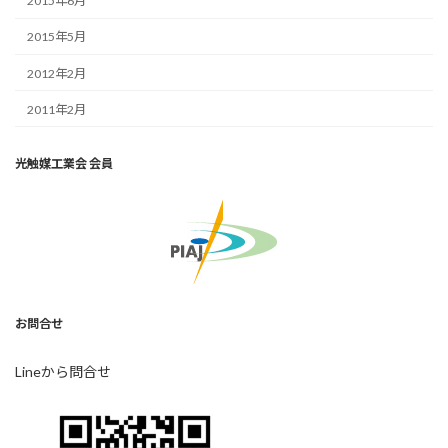
2015年6月
2015年5月
2012年2月
2011年2月
光触媒工業会 会員
お問合せ
Lineから問合せ